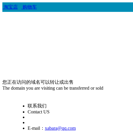
淘宝店
购物车
您正在访问的域名可以转让或出售
The domain you are visiting can be transferred or sold
联系我们
Contact US
E-mail：
xabara@qq.com