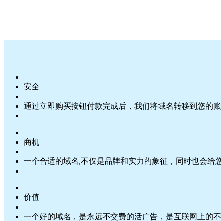
安全
通过立即购买按钮付款完成后，我们将域名转移到您的账
商机
一个合适的域名,不仅是品牌和实力的象征，同时也会给
价值
一个好的域名，是永远不交费的活广告，是互联网上的不