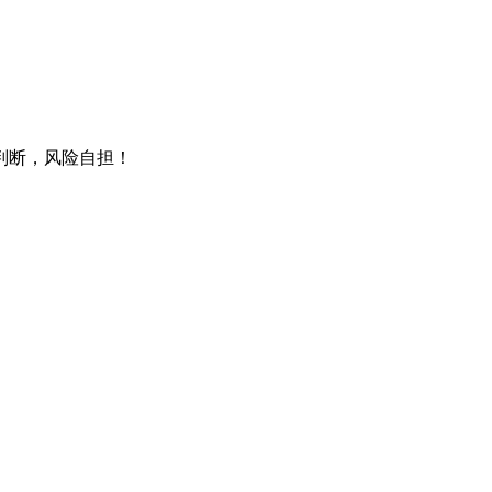
判断，风险自担！