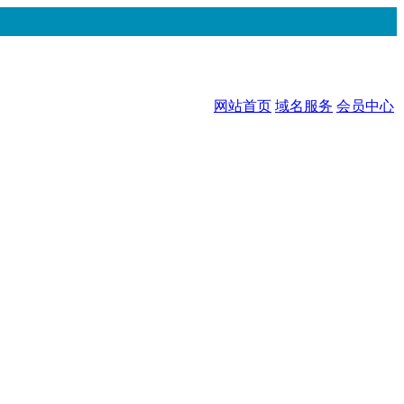
网站首页
域名服务
会员中心